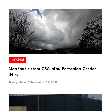
Infokini
Manfaat sistem CSA atau Pertanian Cerdas
Iklim
Angrybow
December 05, 2025