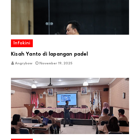
Infokini
Kisah Yanto di lapangan padel
Angrybow
November 19, 2025