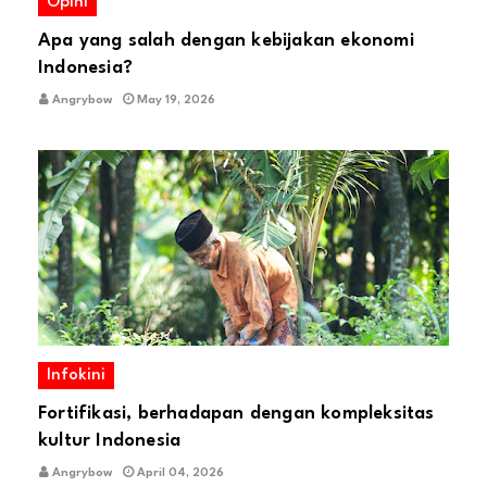
Opini
Apa yang salah dengan kebijakan ekonomi
Indonesia?
Angrybow
May 19, 2026
Infokini
Fortifikasi, berhadapan dengan kompleksitas
kultur Indonesia
Angrybow
April 04, 2026