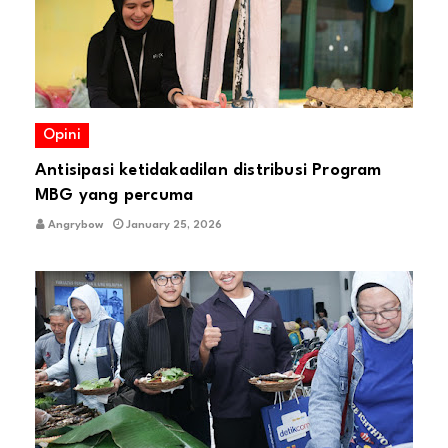
Opini
Antisipasi ketidakadilan distribusi Program
MBG yang percuma
Angrybow
January 25, 2026