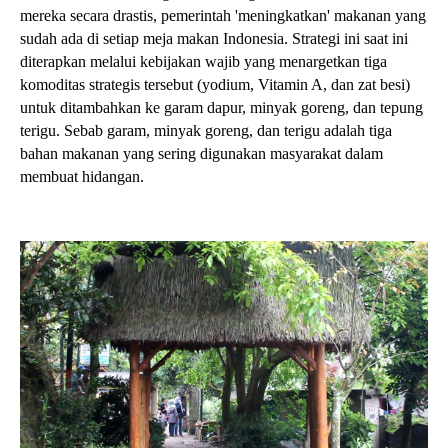
mereka secara drastis, pemerintah 'meningkatkan' makanan yang
sudah ada di setiap meja makan Indonesia. Strategi ini saat ini
diterapkan melalui kebijakan wajib yang menargetkan tiga
komoditas strategis tersebut (yodium, Vitamin A, dan zat besi)
untuk ditambahkan ke garam dapur, minyak goreng, dan tepung
terigu. Sebab garam, minyak goreng, dan terigu adalah tiga
bahan makanan yang sering digunakan masyarakat dalam
membuat hidangan.