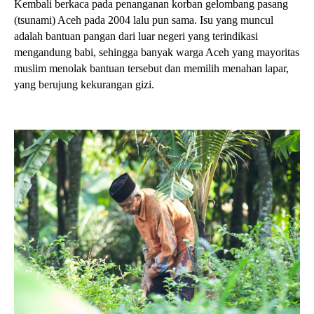
Kembali berkaca pada penanganan korban gelombang pasang
(tsunami) Aceh pada 2004 lalu pun sama. Isu yang muncul
adalah bantuan pangan dari luar negeri yang terindikasi
mengandung babi, sehingga banyak warga Aceh yang mayoritas
muslim menolak bantuan tersebut dan memilih menahan lapar,
yang berujung kekurangan gizi.