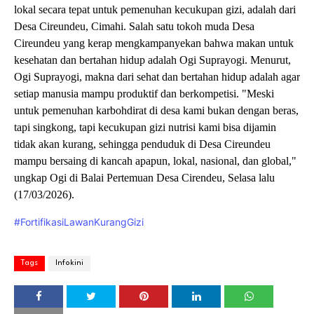
lokal secara tepat untuk pemenuhan kecukupan gizi, adalah dari
Desa Cireundeu, Cimahi. Salah satu tokoh muda Desa
Cireundeu yang kerap mengkampanyekan bahwa makan untuk
kesehatan dan bertahan hidup adalah Ogi Suprayogi. Menurut,
Ogi Suprayogi, makna dari sehat dan bertahan hidup adalah agar
setiap manusia mampu produktif dan berkompetisi. "Meski
untuk pemenuhan karbohdirat di desa kami bukan dengan beras,
tapi singkong, tapi kecukupan gizi nutrisi kami bisa dijamin
tidak akan kurang, sehingga penduduk di Desa Cireundeu
mampu bersaing di kancah apapun, lokal, nasional, dan global,"
ungkap Ogi di Balai Pertemuan Desa Cirendeu, Selasa lalu
(17/03/2026)
.
#FortifikasiLawanKurangGizi
Tags
Infokini