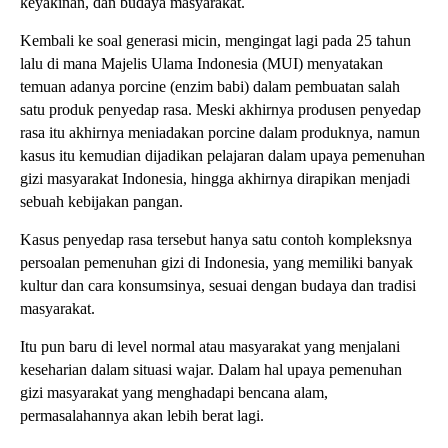
keyakinan, dan budaya masyarakat.
Kembali ke soal generasi micin, mengingat lagi pada 25 tahun
lalu di mana Majelis Ulama Indonesia (MUI) menyatakan
temuan adanya porcine (enzim babi) dalam pembuatan salah
satu produk penyedap rasa. Meski akhirnya produsen penyedap
rasa itu akhirnya meniadakan porcine dalam produknya, namun
kasus itu kemudian dijadikan pelajaran dalam upaya pemenuhan
gizi masyarakat Indonesia, hingga akhirnya dirapikan menjadi
sebuah kebijakan pangan.
Kasus penyedap rasa tersebut hanya satu contoh kompleksnya
persoalan pemenuhan gizi di Indonesia, yang memiliki banyak
kultur dan cara konsumsinya, sesuai dengan budaya dan tradisi
masyarakat.
Itu pun baru di level normal atau masyarakat yang menjalani
keseharian dalam situasi wajar. Dalam hal upaya pemenuhan
gizi masyarakat yang menghadapi bencana alam,
permasalahannya akan lebih berat lagi.