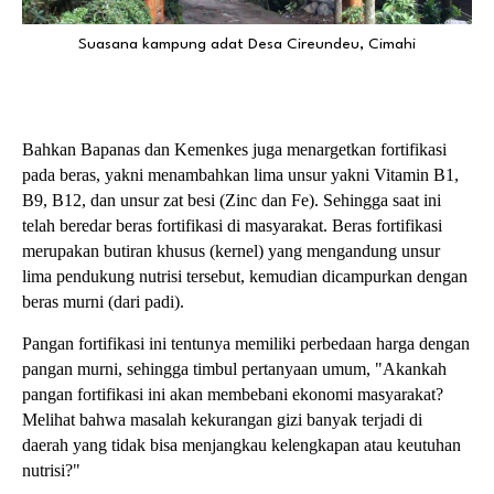
Suasana kampung adat Desa Cireundeu, Cimahi
Bahkan Bapanas dan Kemenkes juga menargetkan fortifikasi
pada beras, yakni menambahkan lima unsur yakni Vitamin B1,
B9, B12, dan unsur zat besi (Zinc dan Fe). Sehingga saat ini
telah beredar beras fortifikasi di masyarakat. Beras fortifikasi
merupakan butiran khusus (kernel) yang mengandung unsur
lima pendukung nutrisi tersebut, kemudian dicampurkan dengan
beras murni (dari padi).
Pangan fortifikasi ini tentunya memiliki perbedaan harga dengan
pangan murni, sehingga timbul pertanyaan umum, "Akankah
pangan fortifikasi ini akan membebani ekonomi masyarakat?
Melihat bahwa masalah kekurangan gizi banyak terjadi di
daerah yang tidak bisa menjangkau kelengkapan atau keutuhan
nutrisi?"