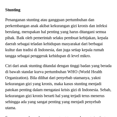
Stunting
Penanganan stunting atau gangguan pertumbuhan dan
perkembangan anak akibat kekurangan gizi kronis dan infeksi
berulang, merupakan hal penting yang harus ditangani semua
pihak. Baik oleh pemerintah selaku pembuat kebijakan, kepala
daerah sebagai teladan kehidupan masyarakat dari berbagai
kultur dan tradisi di Indonesia, dan juga setiap kepala rumah
tangga sebagai penggerak kehidupan di level mikro.
Ciri dari anak stunting ditandai dengan tinggi badan yang berada
di bawah standar kurva pertumbuhan WHO (World Health
Organization). Bila dilihat dari penyebab utamanya, yakni
kekurangan gizi yang kronis, maka kasus stunting menjadi
patokan penting dalam mengatasi krisis gizi di Indonesia. Sebab,
kekurangan gizi kronis berarti hal yang terjadi terus menerus
sehingga ada yang sangat penting yang menjadi penyebab
utama.