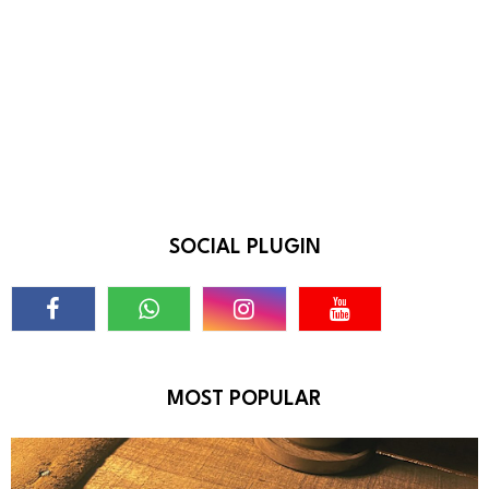
SOCIAL PLUGIN
MOST POPULAR