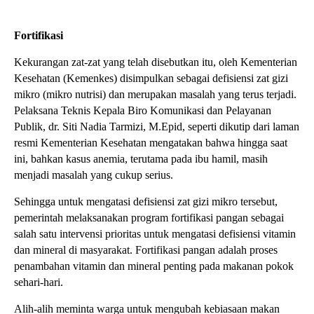
Fortifikasi
Kekurangan zat-zat yang telah disebutkan itu, oleh Kementerian
Kesehatan (Kemenkes) disimpulkan sebagai defisiensi zat gizi
mikro (mikro nutrisi) dan merupakan masalah yang terus terjadi.
Pelaksana Teknis Kepala Biro Komunikasi dan Pelayanan
Publik, dr. Siti Nadia Tarmizi, M.Epid, seperti dikutip dari laman
resmi Kementerian Kesehatan mengatakan bahwa hingga saat
ini, bahkan kasus anemia, terutama pada ibu hamil, masih
menjadi masalah yang cukup serius.
Sehingga untuk mengatasi defisiensi zat gizi mikro tersebut,
pemerintah melaksanakan program fortifikasi pangan sebagai
salah satu intervensi prioritas untuk mengatasi defisiensi vitamin
dan mineral di masyarakat. Fortifikasi pangan adalah proses
penambahan vitamin dan mineral penting pada makanan pokok
sehari-hari.
Alih-alih meminta warga untuk mengubah kebiasaan makan