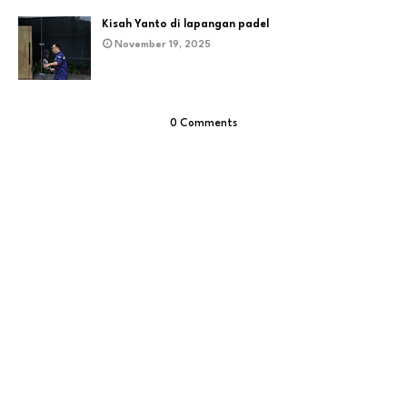
Kisah Yanto di lapangan padel
November 19, 2025
0 Comments