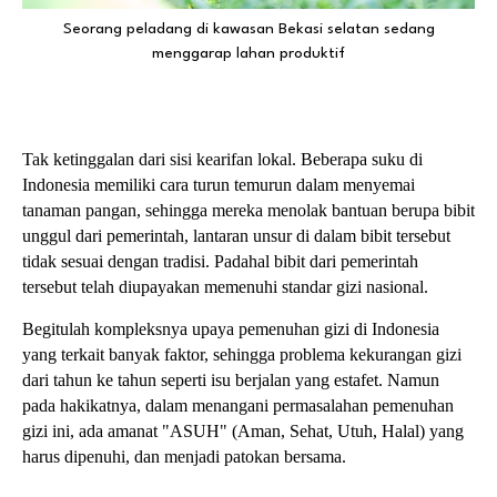
Seorang peladang di kawasan Bekasi selatan sedang
menggarap lahan produktif
Tak ketinggalan dari sisi kearifan lokal. Beberapa suku di
Indonesia memiliki cara turun temurun dalam menyemai
tanaman pangan, sehingga mereka menolak bantuan berupa bibit
unggul dari pemerintah, lantaran unsur di dalam bibit tersebut
tidak sesuai dengan tradisi. Padahal bibit dari pemerintah
tersebut telah diupayakan memenuhi standar gizi nasional.
Begitulah kompleksnya upaya pemenuhan gizi di Indonesia
yang terkait banyak faktor, sehingga problema kekurangan gizi
dari tahun ke tahun seperti isu berjalan yang estafet. Namun
pada hakikatnya, dalam menangani permasalahan pemenuhan
gizi ini, ada amanat "ASUH" (Aman, Sehat, Utuh, Halal) yang
harus dipenuhi, dan menjadi patokan bersama.