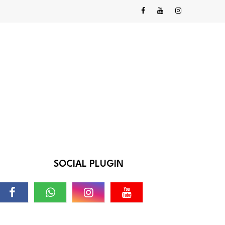
SOCIAL PLUGIN